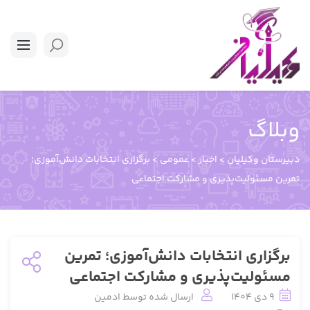
وبلاگ
دبیرستان وکیلیان
>
اخبار
>
عمومی
>
برگزاری انتخابات دانش‌آموزی؛
تمرین مسئولیت‌پذیری و مشارکت اجتماعی
برگزاری انتخابات دانش‌آموزی؛ تمرین
مسئولیت‌پذیری و مشارکت اجتماعی
9 دی 1404
ارسال شده توسط
ادمین