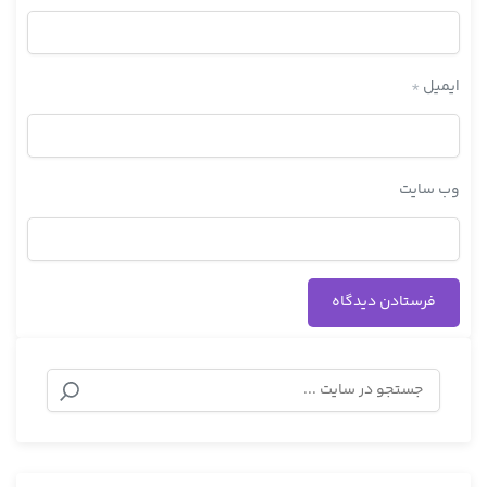
ایمیل
*
وب‌ سایت