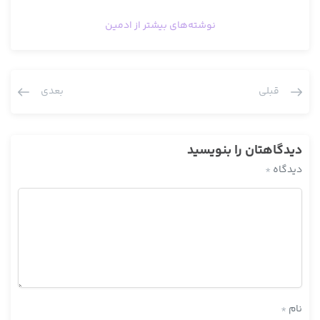
نوشته‌های بیشتر از ادمین
قبلی
بعدی
دیدگاهتان را بنویسید
دیدگاه
*
نام
*