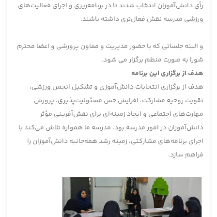
رأی دانش‌آموزان انتخاب شدند تا در برنامه‌ریزی و اجرای فعالیت‌های
ورزشی مدرسه نقش فعال‌تری داشته باشند.
و البته جلساتی که با حضور مدیریت و معاون پرورشی و اعضا محترم
شورا به صورت منظم برگزار می شود.
هدف از برگزاری این برنامه
هدف از برگزاری انتخابات دانش‌آموزی و تشکیل انجمن ورزشی،
تقویت روحیه مشارکت، افزایش حس مسئولیت‌پذیری، پرورش
مهارت‌های اجتماعی و ایجاد زمینه‌ای برای نقش‌آفرینی مؤثر
دانش‌آموزان در امور مدرسه بود. مدرسه ما همواره تلاش می‌کند با
اجرای برنامه‌های مشارکتی، زمینه رشد همه‌جانبه دانش‌آموزان را
فراهم سازد.