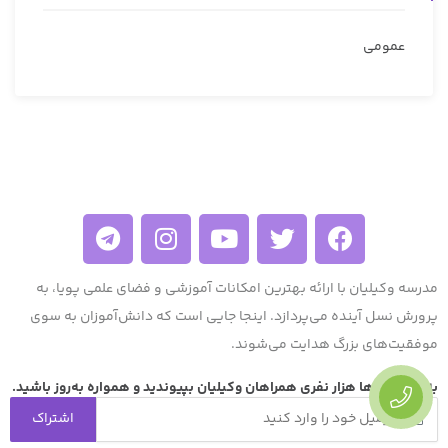
عمومی
مدرسه وکیلیان با ارائه بهترین امکانات آموزشی و فضای علمی پویا، به
پرورش نسل آینده می‌پردازد. اینجا جایی است که دانش‌آموزان به سوی
موفقیت‌های بزرگ هدایت می‌شوند.
به جمع صد‌ها هزار نفری همراهان وکیلیان بپیوندید و همواره به‌روز باشید.