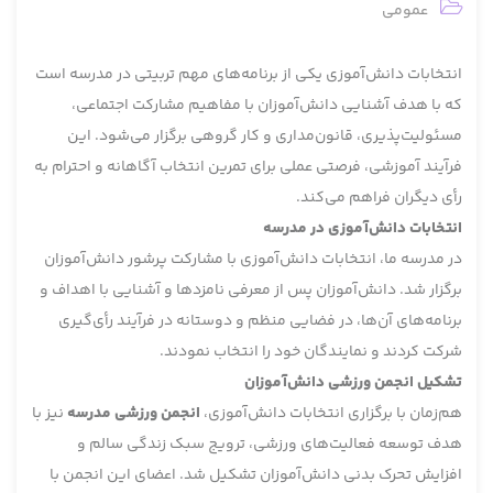
عمومی
انتخابات دانش‌آموزی یکی از برنامه‌های مهم تربیتی در مدرسه است
که با هدف آشنایی دانش‌آموزان با مفاهیم مشارکت اجتماعی،
مسئولیت‌پذیری، قانون‌مداری و کار گروهی برگزار می‌شود. این
فرآیند آموزشی، فرصتی عملی برای تمرین انتخاب آگاهانه و احترام به
رأی دیگران فراهم می‌کند.
انتخابات دانش‌آموزی در مدرسه
در مدرسه ما، انتخابات دانش‌آموزی با مشارکت پرشور دانش‌آموزان
برگزار شد. دانش‌آموزان پس از معرفی نامزدها و آشنایی با اهداف و
برنامه‌های آن‌ها، در فضایی منظم و دوستانه در فرآیند رأی‌گیری
شرکت کردند و نمایندگان خود را انتخاب نمودند.
تشکیل انجمن ورزشی دانش‌آموزان
هم‌زمان با برگزاری انتخابات دانش‌آموزی،
انجمن ورزشی مدرسه
نیز با
هدف توسعه فعالیت‌های ورزشی، ترویج سبک زندگی سالم و
افزایش تحرک بدنی دانش‌آموزان تشکیل شد. اعضای این انجمن با