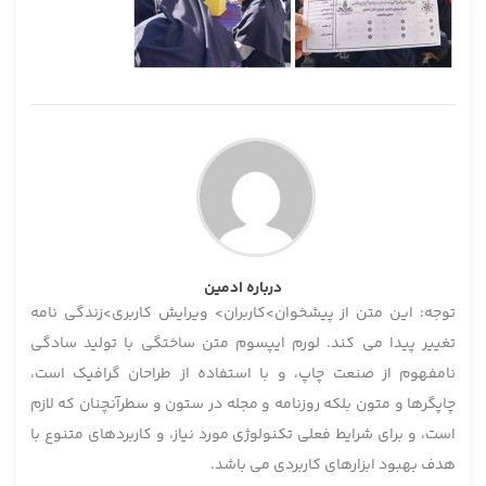
درباره ادمین
توجه: این متن از پیشخوان>کاربران> ویرایش کاربری>زندگی نامه
تغییر پیدا می کند. لورم ایپسوم متن ساختگی با تولید سادگی
نامفهوم از صنعت چاپ، و با استفاده از طراحان گرافیک است،
چاپگرها و متون بلکه روزنامه و مجله در ستون و سطرآنچنان که لازم
است، و برای شرایط فعلی تکنولوژی مورد نیاز، و کاربردهای متنوع با
هدف بهبود ابزارهای کاربردی می باشد.