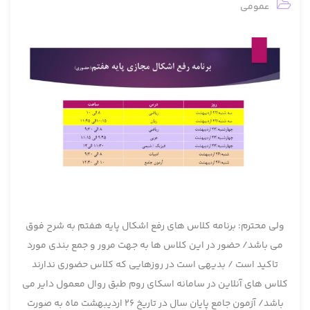
عمومی
ولی محترم: برنامه کلاس های رفع اشکال پایه هفتم به شرح فوق
می باشد/ حضور در این کلاس ها به جهت مرور و جمع بندی مورد
تاکید است / بدیهی است در روزهایی که کلاس حضوری ندارند
کلاس های آنلاین در سامانه اسکای روم طبق روال معمول دایر می
باشد/ آزمون جامع پایان سال در تاریخ 26 اردیبهشت ماه به صورت