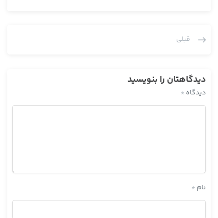
قبلی
دیدگاهتان را بنویسید
دیدگاه
*
نام
*