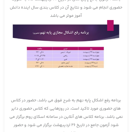
حضوری انجام می شود و نتایج آن در کلاس بندی سال اینده دانش
آموز موثر می باشد
برنامه رفع اشکال پایه نهم به شرح فوق می باشد، حضور در کلاس
های حضوری مورد تاکید است، در روزهایی که کلاس حضوری دایر
نمی باشد، برنامه کلاس های آنلاین در سامانه اسکای روم برگزار می
شود آزمون جامع در تاریخ 26 اردیبهشت برگزار می شود و حضور