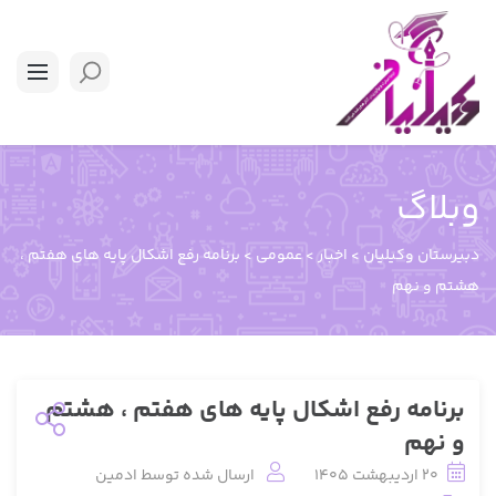
وبلاگ
دبیرستان وکیلیان
>
اخبار
>
عمومی
>
برنامه رفع اشکال پایه های هفتم ،
هشتم و نهم
برنامه رفع اشکال پایه های هفتم ، هشتم
و نهم
20 اردیبهشت 1405
ارسال شده توسط
ادمین