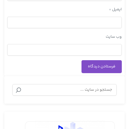
ایمیل
*
وب‌ سایت