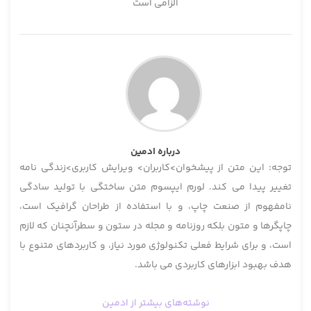
الزامی است
درباره ادمین
توجه: این متن از پیشخوان>کاربران> ویرایش کاربری>زندگی نامه
تغییر پیدا می کند. لورم ایپسوم متن ساختگی با تولید سادگی
نامفهوم از صنعت چاپ، و با استفاده از طراحان گرافیک است،
چاپگرها و متون بلکه روزنامه و مجله در ستون و سطرآنچنان که لازم
است، و برای شرایط فعلی تکنولوژی مورد نیاز، و کاربردهای متنوع با
هدف بهبود ابزارهای کاربردی می باشد.
نوشته‌های بیشتر از ادمین