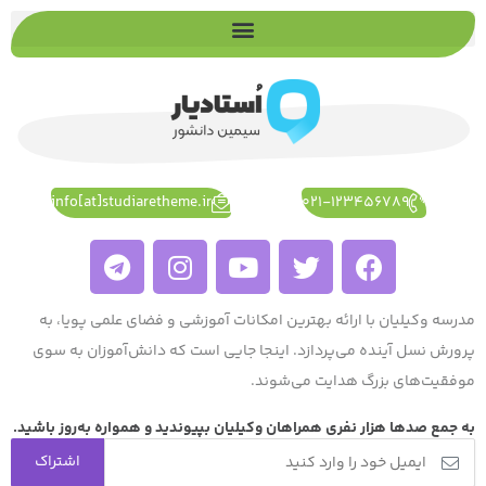
info[at]studiaretheme.ir
021-123456789
مدرسه وکیلیان با ارائه بهترین امکانات آموزشی و فضای علمی پویا، به
پرورش نسل آینده می‌پردازد. اینجا جایی است که دانش‌آموزان به سوی
موفقیت‌های بزرگ هدایت می‌شوند.
به جمع صد‌ها هزار نفری همراهان وکیلیان بپیوندید و همواره به‌روز باشید.