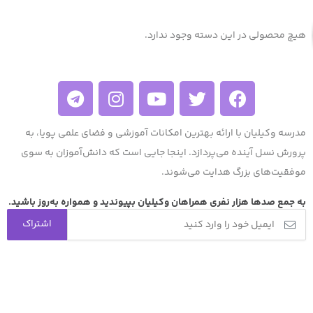
هیچ محصولی در این دسته وجود ندارد.
مدرسه وکیلیان با ارائه بهترین امکانات آموزشی و فضای علمی پویا، به
پرورش نسل آینده می‌پردازد. اینجا جایی است که دانش‌آموزان به سوی
موفقیت‌های بزرگ هدایت می‌شوند.
به جمع صد‌ها هزار نفری همراهان وکیلیان بپیوندید و همواره به‌روز باشید.